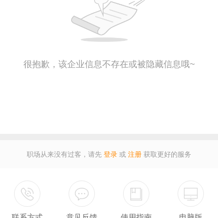
很抱歉，该企业信息不存在或被隐藏信息哦~
职场从来没有过客，请先
登录
或
注册
获取更好的服务
联系方式
意见反馈
使用指南
电脑版