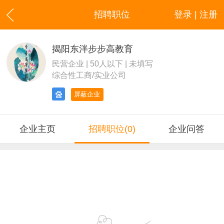
招聘职位
登录 | 注册
揭阳东泮步步高教育
民营企业 | 50人以下 | 未填写
综合性工商/实业公司
屏蔽企业
企业主页
招聘职位(0)
企业问答