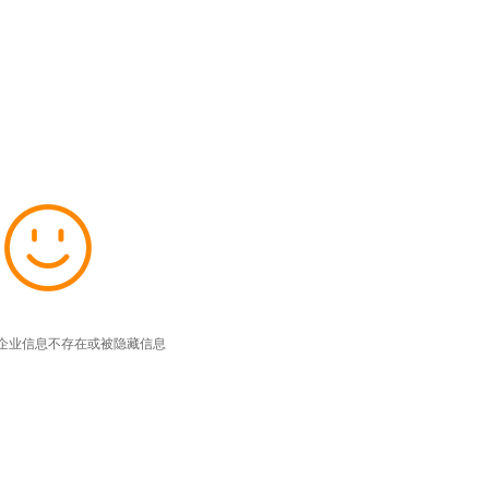
企业信息不存在或被隐藏信息