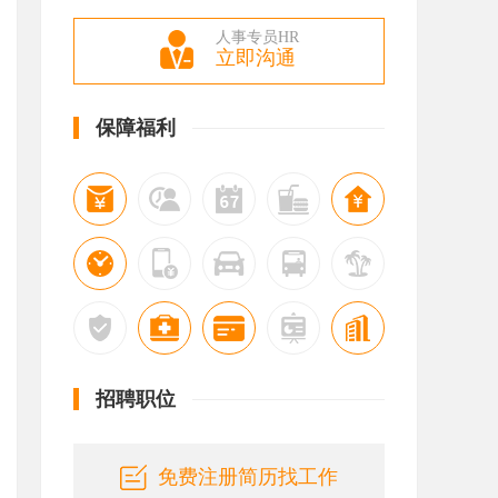
人事专员HR
立即沟通
保障福利
招聘职位
免费注册简历找工作