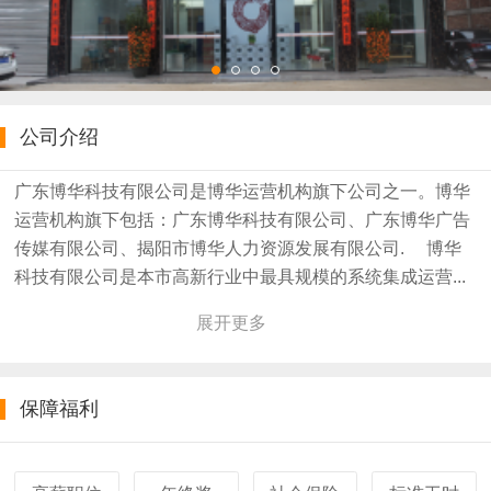
公司介绍
广东博华科技有限公司是博华运营机构旗下公司之一。博华
运营机构旗下包括：广东博华科技有限公司、广东博华广告
传媒有限公司、揭阳市博华人力资源发展有限公司. 博华
科技有限公司是本市高新行业中最具规模的系统集成运营...
展开更多
保障福利