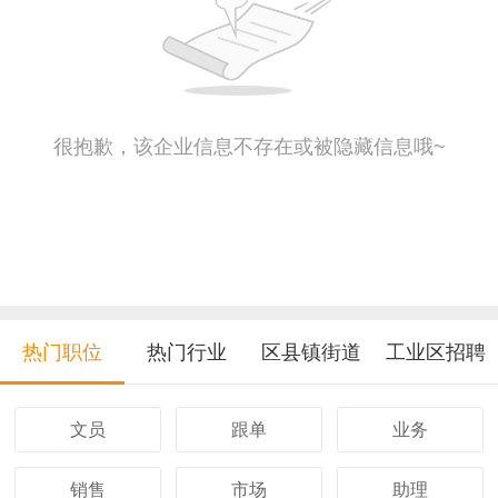
很抱歉，该企业信息不存在或被隐藏信息哦~
热门职位
热门行业
区县镇街道
工业区招聘
文员
跟单
业务
销售
市场
助理