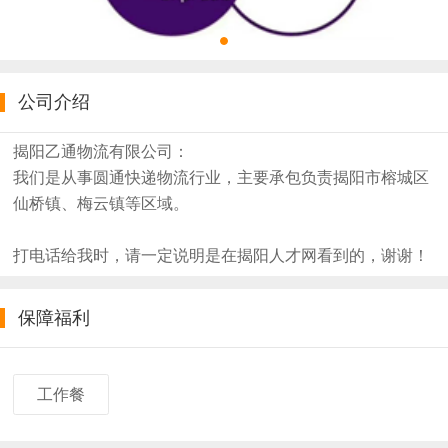
公司介绍
揭阳乙通物流有限公司：
我们是从事圆通快递物流行业，主要承包负责揭阳市榕城区
仙桥镇、梅云镇等区域。
打电话给我时，请一定说明是在揭阳人才网看到的，谢谢！
保障福利
工作餐