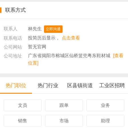
联系方式
林先生
联系人
立即沟通
投简历后显示，
点击查看
联系电话
暂无官网
公司网站
广东省揭阳市榕城区仙桥篮兜粤东鞋材城
[查看
公司地址
位置]
热门职位
热门行业
区县镇街道
工业区招聘
文员
跟单
业务
销售
市场
助理