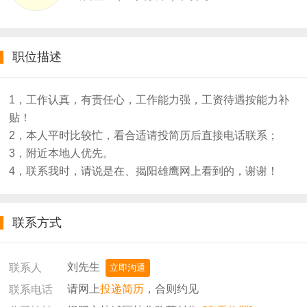
职位描述
1，工作认真，有责任心，工作能力强，工资待遇按能力补
贴！
2，本人平时比较忙，看合适请投简历后直接电话联系；
3，附近本地人优先。
4，联系我时，请说是在、揭阳雄鹰网上看到的，谢谢！
联系方式
刘先生
联系人
立即沟通
请网上
投递简历
，合则约见
联系电话