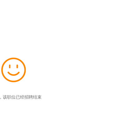
，该职位已经招聘结束