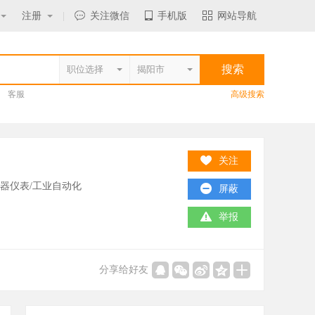
注册
|
关注微信
手机版
网站导航
客服
高级搜索
关注
器仪表/工业自动化
屏蔽
举报
分享给好友