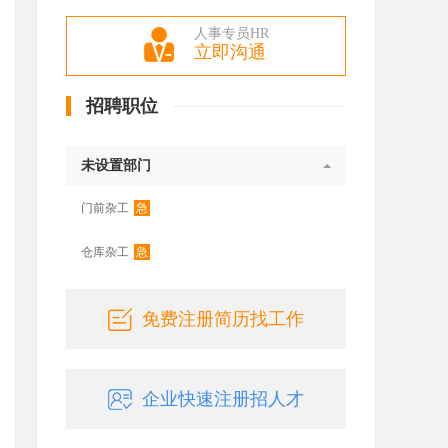
人事专员HR
立即沟通
招聘职位
未设置部门
急
门前杂工
急
仓库杂工
免费注册简历找工作
企业快速注册招人才