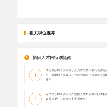
相关职位推荐
揭阳人才网特别提醒
任何以招聘名义向求职人员收取费用的行为都是
1
的，请求职人员在求职过程中勿向招聘单位交纳
费用。
电话联系时请说明是在揭阳人才网看到此职位信
3
效果会更好，避免企业觉得唐突。