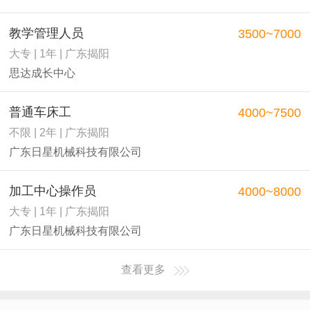
教学管理人员
3500~7000
大专 | 1年 | 广东揭阳
思达成长中心
普通车床工
4000~7500
不限 | 2年 | 广东揭阳
广东日星机械科技有限公司
加工中心操作员
4000~8000
大专 | 1年 | 广东揭阳
广东日星机械科技有限公司
查看更多