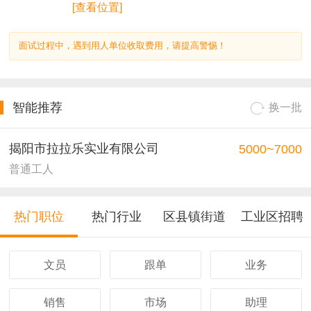
[查看位置]
面试过程中，遇到用人单位收取费用，请提高警惕！
智能推荐
换一批
揭阳市拉拉乐实业有限公司
5000~7000
普通工人
热门职位
热门行业
区县镇街道
工业区招聘
文员
跟单
业务
销售
市场
助理