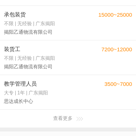
承包装货
15000~25000
不限 | 无经验 | 广东揭阳
揭阳乙通物流有限公司
装货工
7200~12000
不限 | 无经验 | 广东揭阳
揭阳乙通物流有限公司
教学管理人员
3500~7000
大专 | 1年 | 广东揭阳
思达成长中心
查看更多