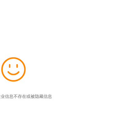
企业信息不存在或被隐藏信息