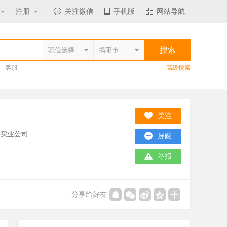
注册
|
关注微信
手机版
网站导航
客服
高级搜索
关注
/实业公司
屏蔽
举报
分享给好友