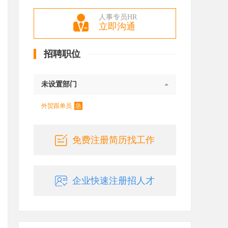
人事专员HR
立即沟通
招聘职位
未设置部门
急
外贸跟单员
免费注册简历找工作
企业快速注册招人才