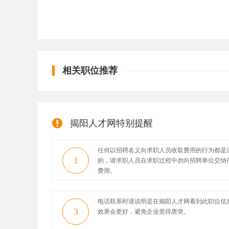
相关职位推荐
揭阳人才网特别提醒
任何以招聘名义向求职人员收取费用的行为都是
1
的，请求职人员在求职过程中勿向招聘单位交纳
费用。
电话联系时请说明是在揭阳人才网看到此职位信
3
效果会更好，避免企业觉得唐突。