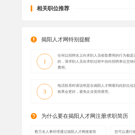
相关职位推荐
揭阳人才网特别提醒
任何以招聘名义向求职人员收取费用的行为都是
1
的，请求职人员在求职过程中勿向招聘单位交纳
费用。
电话联系时请说明是在揭阳人才网看到此职位信
3
效果会更好，避免企业觉得唐突。
为什么要在揭阳人才网注册求职简历
数万名人事经理通过揭阳人才网搜索简
您可以通行