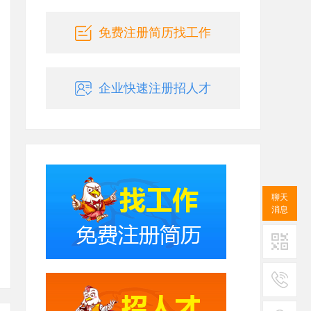
免费注册简历找工作
企业快速注册招人才
聊天
消息
二维码
服务