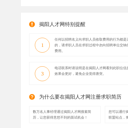
揭阳人才网特别提醒
任何以招聘名义向求职人员收取费用的行为都是
1
的，请求职人员在求职过程中勿向招聘单位交纳
费用。
电话联系时请说明是在揭阳人才网看到此职位信
3
效果会更好，避免企业觉得唐突。
为什么要在揭阳人才网注册求职简历
数万名人事经理通过揭阳人才网搜索简
您可以通行
历，让您获得意想不到的面试机会！
联盟站点，