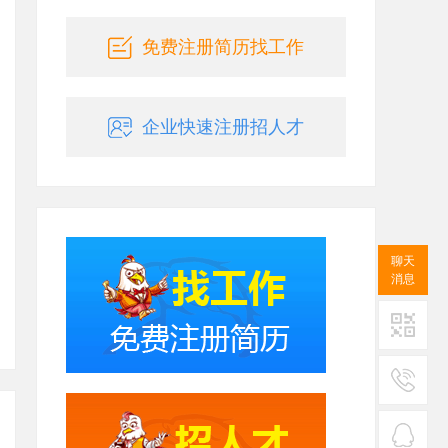
免费注册简历找工作
企业快速注册招人才
聊天
消息
二维码
服务
热线