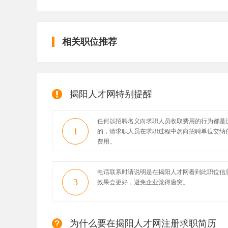
相关职位推荐
揭阳人才网特别提醒
任何以招聘名义向求职人员收取费用的行为都是
1
的，请求职人员在求职过程中勿向招聘单位交纳
费用。
电话联系时请说明是在揭阳人才网看到此职位信
3
效果会更好，避免企业觉得唐突。
为什么要在揭阳人才网注册求职简历