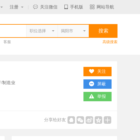
注册
|
关注微信
手机版
网站导航
客服
高级搜索
关注
/制造业
屏蔽
举报
分享给好友