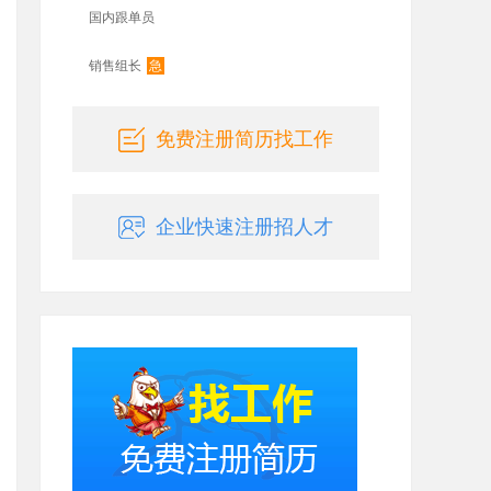
国内跟单员
急
销售组长
免费注册简历找工作
企业快速注册招人才