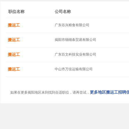
职位名称
公司名称
搬运工
广东谷兴粮食有限公司
搬运工
揭阳市细细条贸易有限公司
搬运工
广东百文科技实业有限公司
搬运工
中山市万佳运输有限公司
更多地区搬运工招聘信息
如果在更多揭阳地区未到找到合适职位，请再尝试，