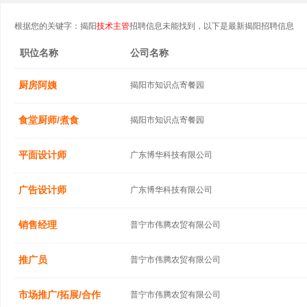
根据您的关键字：揭阳
技术主管
招聘信息未能找到，以下是最新揭阳招聘信息
职位名称
公司名称
厨房阿姨
揭阳市知识点寄餐园
食堂厨师/煮食
揭阳市知识点寄餐园
平面设计师
广东博华科技有限公司
广告设计师
广东博华科技有限公司
销售经理
普宁市伟腾农贸有限公司
推广员
普宁市伟腾农贸有限公司
市场推广/拓展/合作
普宁市伟腾农贸有限公司