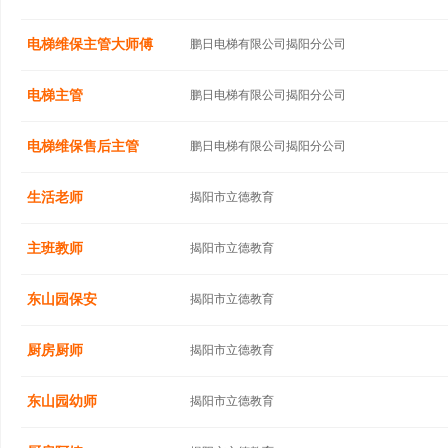
电梯维保主管大师傅
鹏日电梯有限公司揭阳分公司
电梯主管
鹏日电梯有限公司揭阳分公司
电梯维保售后主管
鹏日电梯有限公司揭阳分公司
生活老师
揭阳市立德教育
主班教师
揭阳市立德教育
东山园保安
揭阳市立德教育
厨房厨师
揭阳市立德教育
东山园幼师
揭阳市立德教育