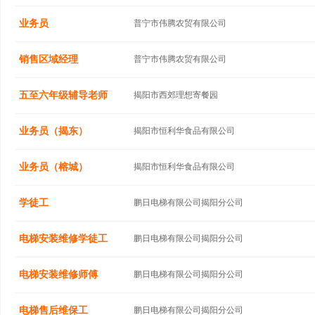
业务员
普宁市伟腾农贸有限公司
销售区域经理
普宁市伟腾农贸有限公司
五至六年级辅导老师
揭阳市西郊理想寄餐园
业务员（揭东）
揭阳市恒利华食品有限公司
业务员（榕城）
揭阳市恒利华食品有限公司
学徒工
鹏日电梯有限公司揭阳分公司
电梯安装维修学徒工
鹏日电梯有限公司揭阳分公司
电梯安装维修师傅
鹏日电梯有限公司揭阳分公司
电梯售后维保工
鹏日电梯有限公司揭阳分公司