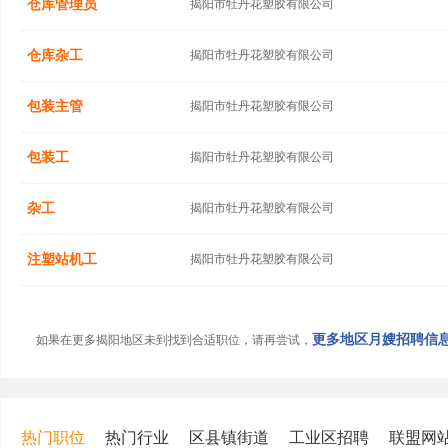
仓库管理员
揭阳市牡丹花塑胶有限公司
仓库杂工
揭阳市牡丹花塑胶有限公司
包装主管
揭阳市牡丹花塑胶有限公司
包装工
揭阳市牡丹花塑胶有限公司
杂工
揭阳市牡丹花塑胶有限公司
注塑站机工
揭阳市牡丹花塑胶有限公司
更多地区月嫂招聘信息.
如果在更多揭阳地区未到找到合适职位，请再尝试，
热门职位
热门行业
区县镇街道
工业区招聘
联盟网