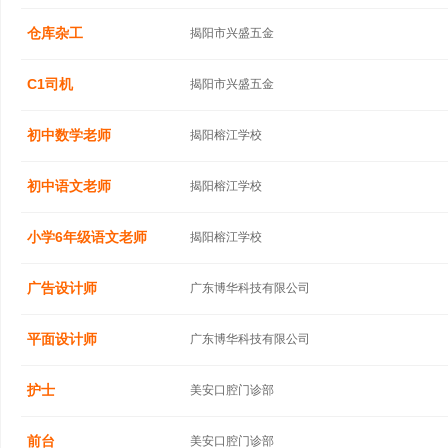
仓库杂工
揭阳市兴盛五金
C1司机
揭阳市兴盛五金
初中数学老师
揭阳榕江学校
初中语文老师
揭阳榕江学校
小学6年级语文老师
揭阳榕江学校
广告设计师
广东博华科技有限公司
平面设计师
广东博华科技有限公司
护士
美安口腔门诊部
前台
美安口腔门诊部