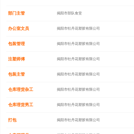
部门主管
揭阳市部队食堂
办公室文员
揭阳市牡丹花塑胶有限公司
包装管理
揭阳市牡丹花塑胶有限公司
注塑师傅
揭阳市牡丹花塑胶有限公司
包装主管
揭阳市牡丹花塑胶有限公司
仓库理货杂工
揭阳市牡丹花塑胶有限公司
仓库理货男工
揭阳市牡丹花塑胶有限公司
打包
揭阳市牡丹花塑胶有限公司