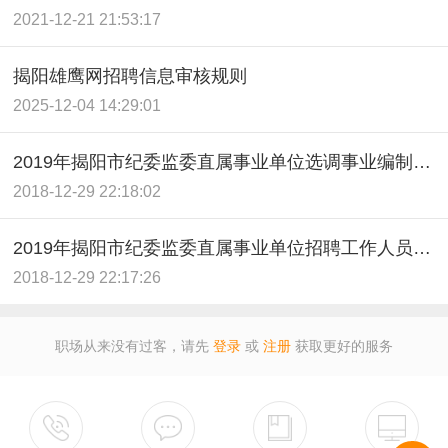
2021-12-21 21:53:17
揭阳雄鹰网招聘信息审核规则
2025-12-04 14:29:01
2019年揭阳市纪委监委直属事业单位选调事业编制人员公告
2018-12-29 22:18:02
2019年揭阳市纪委监委直属事业单位招聘工作人员公告
2018-12-29 22:17:26
职场从来没有过客，请先
登录
或
注册
获取更好的服务