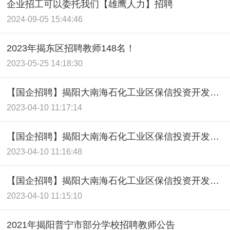
企业招工可以委托我们【雄鹰人力】招聘
2024-09-05 15:44:46
2023年揭东区招聘教师148名！
2023-05-25 14:18:30
【国企招聘】揭阳大南海石化工业区保信投资开发有限公司
2023-04-10 11:17:14
【国企招聘】揭阳大南海石化工业区保信投资开发有限公司
2023-04-10 11:16:48
【国企招聘】揭阳大南海石化工业区保信投资开发有限公司
2023-04-10 11:15:10
2021年揭阳普宁市部分学校招聘教师公告