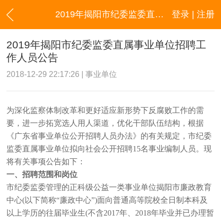
2019年揭阳市纪委监委直属事业单位招聘工作人员公告
登录 | 注册
2019年揭阳市纪委监委直属事业单位招聘工
作人员公告
2018-12-29 22:17:26 | 事业单位
为深化监察体制改革和更好适应新形势下反腐败工作的需
要，进一步拓宽选人用人渠道，优化干部队伍结构，根据
《广东省事业单位公开招聘人员办法》的有关规定，市纪委
监委直属事业单位拟向社会公开招聘15名事业编制人员。现
将有关事项公告如下：
一、招聘范围和岗位
市纪委监委管理的正科级公益一类事业单位揭阳市廉政教育
中心(以下简称“廉政中心”)面向普通高等院校全日制本科及
以上学历的往届毕业生(不含2017年、2018年毕业并已办理暂