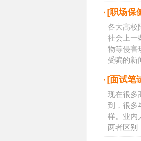
[职场保
各大高校
社会上一
物等侵害
受骗的新闻
[面试笔
现在很多
到，很多
样。业内
两者区别，