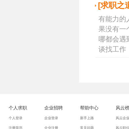
[求职之
有能力的
果没有一
哪都会遇
谈找工作，
个人求职
企业招聘
帮助中心
风云
个人登录
企业登录
新手上路
风云企
注册简历
企业注册
常见问题
风云职