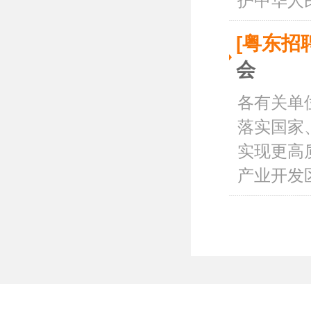
护中华人民
[粤东招
会
各有关单
落实国家
实现更高
产业开发区