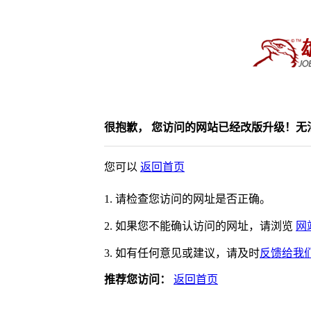
很抱歉， 您访问的网站已经改版升级！无
您可以
返回首页
1. 请检查您访问的网址是否正确。
2. 如果您不能确认访问的网址，请浏览
网
3. 如有任何意见或建议，请及时
反馈给我
推荐您访问：
返回首页