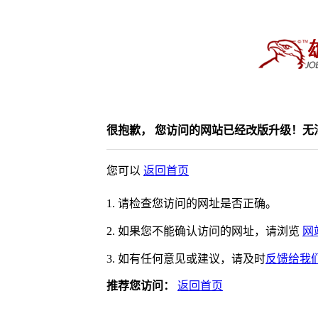
很抱歉， 您访问的网站已经改版升级！无
您可以
返回首页
1. 请检查您访问的网址是否正确。
2. 如果您不能确认访问的网址，请浏览
网
3. 如有任何意见或建议，请及时
反馈给我
推荐您访问：
返回首页