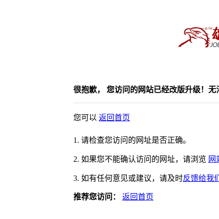
很抱歉， 您访问的网站已经改版升级！无
您可以
返回首页
1. 请检查您访问的网址是否正确。
2. 如果您不能确认访问的网址，请浏览
网
3. 如有任何意见或建议，请及时
反馈给我
推荐您访问：
返回首页