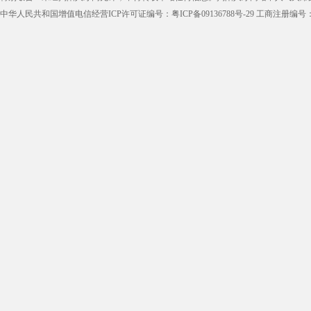
中华人民共和国增值电信经营ICP许可证编号：
粤ICP备09136788号-29
工商注册编号：44