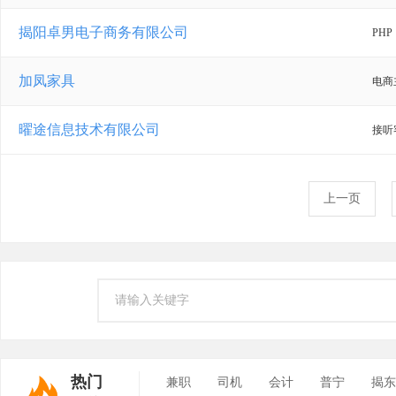
揭阳卓男电子商务有限公司
PHP
加凤家具
电商
曜途信息技术有限公司
接听
上一页
热门
兼职
司机
会计
普宁
揭东